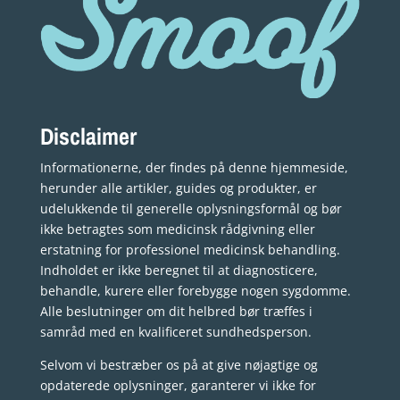
Disclaimer
Informationerne, der findes på denne hjemmeside,
herunder alle artikler, guides og produkter, er
udelukkende til generelle oplysningsformål og bør
ikke betragtes som medicinsk rådgivning eller
erstatning for professionel medicinsk behandling.
Indholdet er ikke beregnet til at diagnosticere,
behandle, kurere eller forebygge nogen sygdomme.
Alle beslutninger om dit helbred bør træffes i
samråd med en kvalificeret sundhedsperson.
Selvom vi bestræber os på at give nøjagtige og
opdaterede oplysninger, garanterer vi ikke for