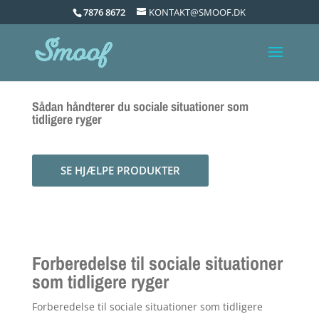
7876 8672
KONTAKT@SMOOF.DK
Sådan håndterer du sociale situationer som
tidligere ryger
SE HJÆLPE PRODUKTER
Forberedelse til sociale situationer
som tidligere ryger
Forberedelse til sociale situationer som tidligere