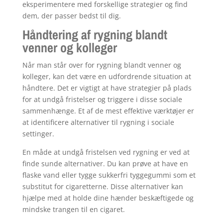
eksperimentere med forskellige strategier og find
dem, der passer bedst til dig.
Håndtering af rygning blandt
venner og kolleger
Når man står over for rygning blandt venner og
kolleger, kan det være en udfordrende situation at
håndtere. Det er vigtigt at have strategier på plads
for at undgå fristelser og triggere i disse sociale
sammenhænge. Et af de mest effektive værktøjer er
at identificere alternativer til rygning i sociale
settinger.
En måde at undgå fristelsen ved rygning er ved at
finde sunde alternativer. Du kan prøve at have en
flaske vand eller tygge sukkerfri tyggegummi som et
substitut for cigaretterne. Disse alternativer kan
hjælpe med at holde dine hænder beskæftigede og
mindske trangen til en cigaret.