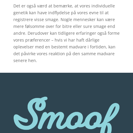
Det er også værd at bemærke, at vores individuelle
genetik kan have indflydelse på vores evne til at
registrere visse smage. Nogle mennesker kan være
mere følsomme over for bitre eller sure smage end
andre. Derudover kan tidligere erfaringer også forme
vores præferencer – hvis vi har haft dårlige
oplevelser med en bestemt madvare i fortiden, kan
det påvirke vores reaktion på den samme madvare
senere hen.