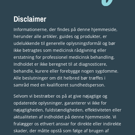
Disclaimer
Informationerne, der findes på denne hjemmeside,
herunder alle artikler, guides og produkter, er
udelukkende til generelle oplysningsformål og bør
ikke betragtes som medicinsk rådgivning eller
erstatning for professionel medicinsk behandling.
Indholdet er ikke beregnet til at diagnosticere,
behandle, kurere eller forebygge nogen sygdomme.
Alle beslutninger om dit helbred bør træffes i
samråd med en kvalificeret sundhedsperson.
Selvom vi bestræber os på at give nøjagtige og
opdaterede oplysninger, garanterer vi ikke for
nøjagtigheden, fuldstændigheden, effektiviteten eller
aktualiteten af indholdet på denne hjemmeside. Vi
fralægger os ethvert ansvar for direkte eller indirekte
skader, der måtte opstå som følge af brugen af